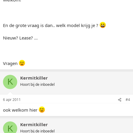
En de grote vraag is dan.. welk model krijg je ?
Nieuw? Lease? ...
Vragen
Kermitkiller
K
Hoort bij de inboedel
6 apr 2011
#4
ook welkom hier
Kermitkiller
K
Hoort bij de inboedel