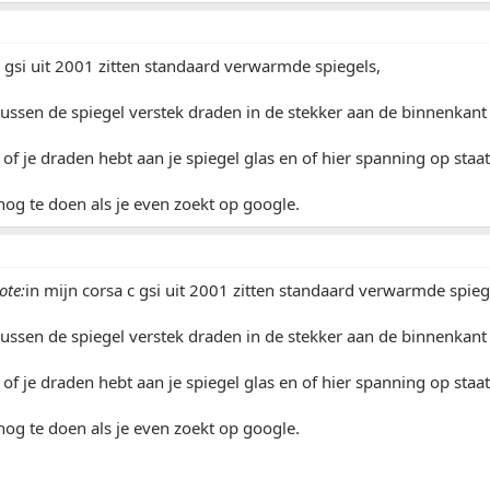
c gsi uit 2001 zitten standaard verwarmde spiegels,
tussen de spiegel verstek draden in de stekker aan de binnenkant
 of je draden hebt aan je spiegel glas en of hier spanning op staat
 nog te doen als je even zoekt op google.
ote:
in mijn corsa c gsi uit 2001 zitten standaard verwarmde spieg
tussen de spiegel verstek draden in de stekker aan de binnenkant
 of je draden hebt aan je spiegel glas en of hier spanning op staat
 nog te doen als je even zoekt op google.