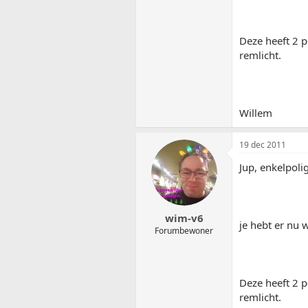
Deze heeft 2 p
remlicht.
Willem
19 dec 2011
Jup, enkelpolig
wim-v6
je hebt er nu 
Forumbewoner
Deze heeft 2 p
remlicht.