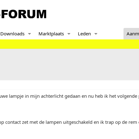
Downloads
Marktplaats
Leden
Aanm
uwe lampje in mijn achterlicht gedaan en nu heb ik het volgende
 op contact zet met de lampen uitgeschakeld en ik trap op de re