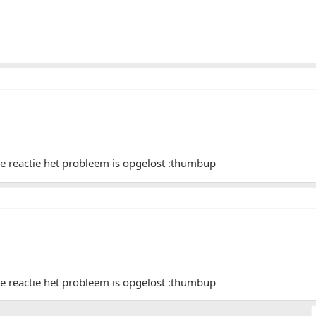
e reactie het probleem is opgelost :thumbup
e reactie het probleem is opgelost :thumbup