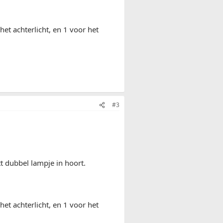
het achterlicht, en 1 voor het
#3
tt dubbel lampje in hoort.
het achterlicht, en 1 voor het