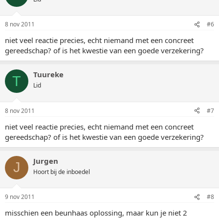
8 nov 2011
#6
niet veel reactie precies, echt niemand met een concreet
gereedschap? of is het kwestie van een goede verzekering?
Tuureke
T
Lid
8 nov 2011
#7
niet veel reactie precies, echt niemand met een concreet
gereedschap? of is het kwestie van een goede verzekering?
Jurgen
J
Hoort bij de inboedel
9 nov 2011
#8
misschien een beunhaas oplossing, maar kun je niet 2