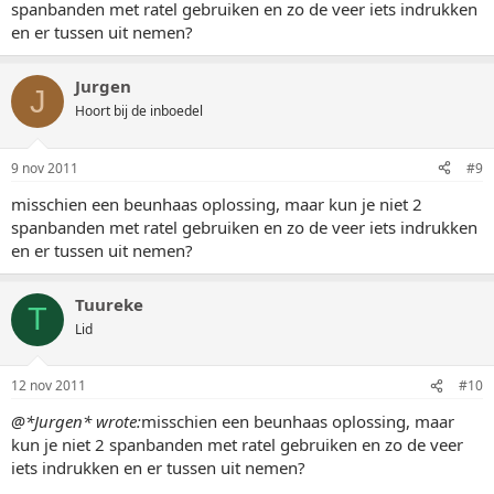
spanbanden met ratel gebruiken en zo de veer iets indrukken
en er tussen uit nemen?
Jurgen
J
Hoort bij de inboedel
9 nov 2011
#9
misschien een beunhaas oplossing, maar kun je niet 2
spanbanden met ratel gebruiken en zo de veer iets indrukken
en er tussen uit nemen?
Tuureke
T
Lid
12 nov 2011
#10
@*Jurgen* wrote:
misschien een beunhaas oplossing, maar
kun je niet 2 spanbanden met ratel gebruiken en zo de veer
iets indrukken en er tussen uit nemen?