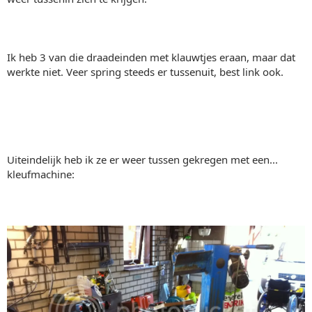
Ik heb 3 van die draadeinden met klauwtjes eraan, maar dat
werkte niet. Veer spring steeds er tussenuit, best link ook.
Uiteindelijk heb ik ze er weer tussen gekregen met een...
kleufmachine: