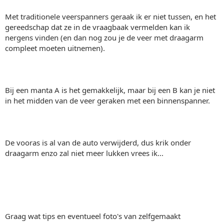
Met traditionele veerspanners geraak ik er niet tussen, en het
gereedschap dat ze in de vraagbaak vermelden kan ik
nergens vinden (en dan nog zou je de veer met draagarm
compleet moeten uitnemen).
Bij een manta A is het gemakkelijk, maar bij een B kan je niet
in het midden van de veer geraken met een binnenspanner.
De vooras is al van de auto verwijderd, dus krik onder
draagarm enzo zal niet meer lukken vrees ik...
Graag wat tips en eventueel foto's van zelfgemaakt