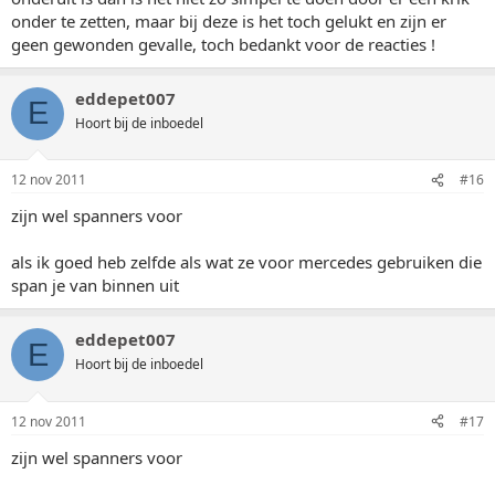
onder te zetten, maar bij deze is het toch gelukt en zijn er
geen gewonden gevalle, toch bedankt voor de reacties !
eddepet007
E
Hoort bij de inboedel
12 nov 2011
#16
zijn wel spanners voor
als ik goed heb zelfde als wat ze voor mercedes gebruiken die
span je van binnen uit
eddepet007
E
Hoort bij de inboedel
12 nov 2011
#17
zijn wel spanners voor