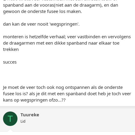
spanband aan de vooras(niet aan de draagarm), en dan
gewoon de onderste fusee los maken.
dan kan de veer nooit 'wegspringen'.
monteren is hetzelfde verhaal; veer vastbinden en vervolgens
de draagarmen met een dikke spanband naar elkaar toe
trekken
succes
Je moet de veer toch ook nog ontspannen als de onderste
fusee los is? als je dit met een spanband doet heb je toch veer
kans op wegspringen ofzo...??
Tuureke
T
Lid