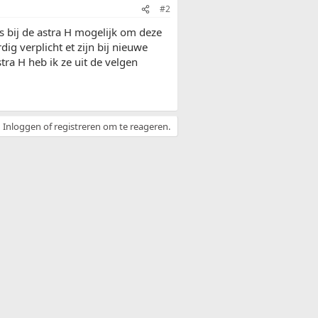
#2
s bij de astra H mogelijk om deze
ig verplicht et zijn bij nieuwe
tra H heb ik ze uit de velgen
Inloggen of registreren om te reageren.