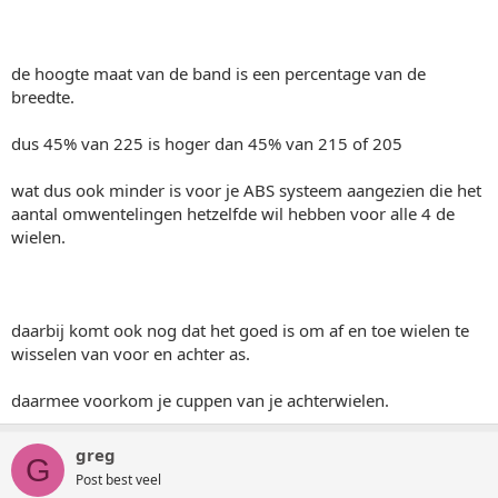
de hoogte maat van de band is een percentage van de
breedte.
dus 45% van 225 is hoger dan 45% van 215 of 205
wat dus ook minder is voor je ABS systeem aangezien die het
aantal omwentelingen hetzelfde wil hebben voor alle 4 de
wielen.
daarbij komt ook nog dat het goed is om af en toe wielen te
wisselen van voor en achter as.
daarmee voorkom je cuppen van je achterwielen.
greg
G
Post best veel