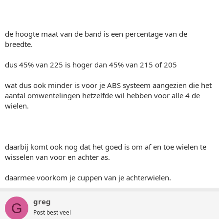
de hoogte maat van de band is een percentage van de
breedte.
dus 45% van 225 is hoger dan 45% van 215 of 205
wat dus ook minder is voor je ABS systeem aangezien die het
aantal omwentelingen hetzelfde wil hebben voor alle 4 de
wielen.
daarbij komt ook nog dat het goed is om af en toe wielen te
wisselen van voor en achter as.
daarmee voorkom je cuppen van je achterwielen.
greg
G
Post best veel