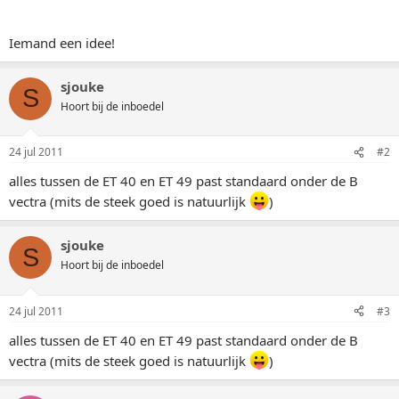
Iemand een idee!
sjouke
S
Hoort bij de inboedel
24 jul 2011
#2
alles tussen de ET 40 en ET 49 past standaard onder de B
vectra (mits de steek goed is natuurlijk
)
sjouke
S
Hoort bij de inboedel
24 jul 2011
#3
alles tussen de ET 40 en ET 49 past standaard onder de B
vectra (mits de steek goed is natuurlijk
)