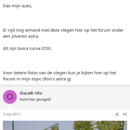
Das mijn auto,
Er rijd nog iemand met deze vlegen hier op het forum onder
een zilveren astra.
dit zijn toora curva t250.
Voor betere fotos van de vlegen kun je kijken hier op het
forum in mijn topic (Ron's astra g)
OscaR-16v
O
Komt hier geregeld
3 nov 2011
#6