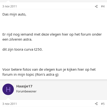
3 nov 2011
#4
Das mijn auto,
Er rijd nog iemand met deze vlegen hier op het forum onder
een zilveren astra.
dit zijn toora curva t250.
Voor betere fotos van de vlegen kun je kijken hier op het
forum in mijn topic (Ron's astra g)
Haasje17
H
Forumbewoner
3 nov 2011
#5