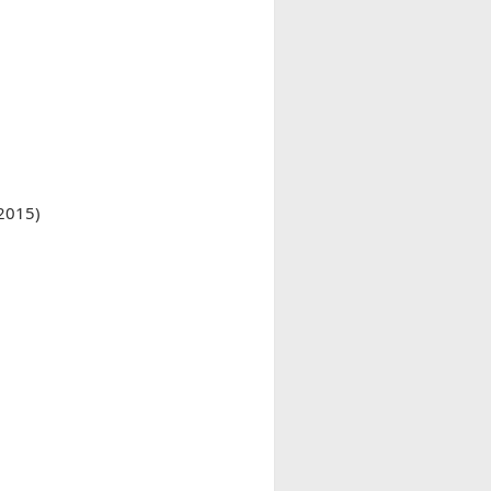
 2015)