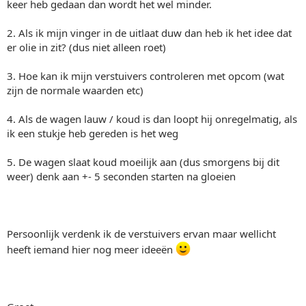
keer heb gedaan dan wordt het wel minder.
2. Als ik mijn vinger in de uitlaat duw dan heb ik het idee dat
er olie in zit? (dus niet alleen roet)
3. Hoe kan ik mijn verstuivers controleren met opcom (wat
zijn de normale waarden etc)
4. Als de wagen lauw / koud is dan loopt hij onregelmatig, als
ik een stukje heb gereden is het weg
5. De wagen slaat koud moeilijk aan (dus smorgens bij dit
weer) denk aan +- 5 seconden starten na gloeien
Persoonlijk verdenk ik de verstuivers ervan maar wellicht
heeft iemand hier nog meer ideeën