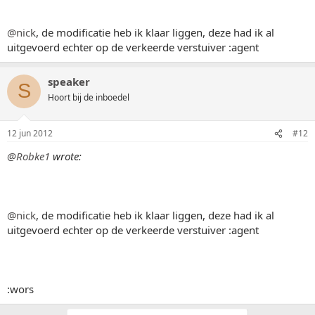
@nick
, de modificatie heb ik klaar liggen, deze had ik al
uitgevoerd echter op de verkeerde verstuiver :agent
speaker
S
Hoort bij de inboedel
12 jun 2012
#12
@Robke1
wrote:
@nick
, de modificatie heb ik klaar liggen, deze had ik al
uitgevoerd echter op de verkeerde verstuiver :agent
:wors