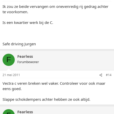
Ik zou ze beide vervangen om onevenredig rij gedrag achter
te voorkomen.
Is een kwartier werk bij de C.
Safe driving Jurgen
Fearless
F
Forumbewoner
21 mei 2011
#14
Vectra c veren breken wel vaker. Controleer voor ook maar
eens goed.
Slappe schokdempers achter hebben ze ook altijd.
Fearless