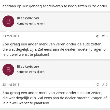
er staan op MP genoeg achterveren te koop.zitten er zo onder
Blackwidow
B
Komt weleens kijken
23 mei 2011
#18
Zou graag een ander merk van veren onder de auto zetten,
die wat degelijk zijn. Zal eens aan de dealer moeten vragen of
ie dit wel wenst te plaatsen!
Blackwidow
B
Komt weleens kijken
23 mei 2011
#19
Zou graag een ander merk van veren onder de auto zetten,
die wat degelijk zijn. Zal eens aan de dealer moeten vragen of
ie dit wel wenst te plaatsen!