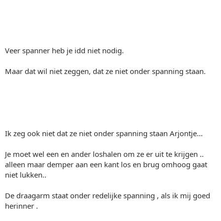
Veer spanner heb je idd niet nodig.
Maar dat wil niet zeggen, dat ze niet onder spanning staan.
Ik zeg ook niet dat ze niet onder spanning staan Arjontje...
Je moet wel een en ander loshalen om ze er uit te krijgen ..
alleen maar demper aan een kant los en brug omhoog gaat
niet lukken..
De draagarm staat onder redelijke spanning , als ik mij goed
herinner .