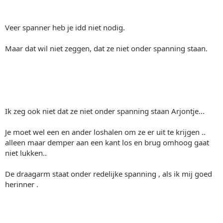
Veer spanner heb je idd niet nodig.
Maar dat wil niet zeggen, dat ze niet onder spanning staan.
Ik zeg ook niet dat ze niet onder spanning staan Arjontje...
Je moet wel een en ander loshalen om ze er uit te krijgen ..
alleen maar demper aan een kant los en brug omhoog gaat
niet lukken..
De draagarm staat onder redelijke spanning , als ik mij goed
herinner .