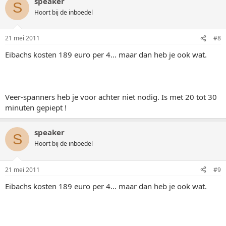
speaker
S
Hoort bij de inboedel
21 mei 2011
#8
Eibachs kosten 189 euro per 4... maar dan heb je ook wat.
Veer-spanners heb je voor achter niet nodig. Is met 20 tot 30
minuten gepiept !
speaker
S
Hoort bij de inboedel
21 mei 2011
#9
Eibachs kosten 189 euro per 4... maar dan heb je ook wat.