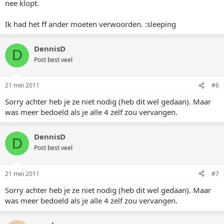
nee klopt.
Ik had het ff ander moeten verwoorden. :sleeping
DennisD
D
Post best veel
21 mei 2011
#6
Sorry achter heb je ze niet nodig (heb dit wel gedaan). Maar
was meer bedoeld als je alle 4 zelf zou vervangen.
DennisD
D
Post best veel
21 mei 2011
#7
Sorry achter heb je ze niet nodig (heb dit wel gedaan). Maar
was meer bedoeld als je alle 4 zelf zou vervangen.