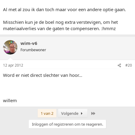
Al met al zou ik dan toch maar voor een andere optie gaan.
Misschien kun je de boel nog extra verstevigen, om het
materiaalverlies van de gaten te compenseren. :hmmz
wim-v6
Forumbewoner
12 apr 2012
#20
Word er niet direct slechter van hoor...
willem
Laatste
1 van 2
Volgende
Inloggen of registreren om te reageren.