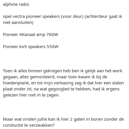
alphine radio
opel vectra pioneer speakers (voor deur) (achterdeur gaat ik
niet aansluiten)
Pioneer 4Kanaal amp 760W
Pioneer 6x9 speakers 550W
Toen ik alles binnen gekregen heb ben ik gelijk aan het werk
gegaan, alles gemonteerd, maar toen kwam ik bij de
hoedenplank, en tot mijn verbazing zag ik dat hier een stalen
plaat onder zit, na wat gegoogled te hebben, had ik ergens
gelezen hier niet in te zagen.
Maar wat vinden jullie kan ik hier 2 gaten in boren zonder de
constuctie te verzwakken?