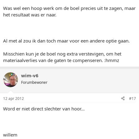
Was wel een hoop werk om de boel precies uit te zagen, maar
het resultaat was er naar.
Al met al zou ik dan toch maar voor een andere optie gaan.
Misschien kun je de boel nog extra verstevigen, om het
materiaalverlies van de gaten te compenseren. :hmmz
wim-v6
Forumbewoner
12 apr 2012
#17
Word er niet direct slechter van hoor...
willem