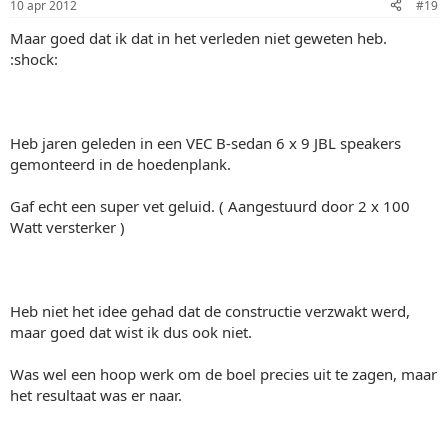
10 apr 2012
#19
Maar goed dat ik dat in het verleden niet geweten heb.
:shock:
Heb jaren geleden in een VEC B-sedan 6 x 9 JBL speakers
gemonteerd in de hoedenplank.
Gaf echt een super vet geluid. ( Aangestuurd door 2 x 100
Watt versterker )
Heb niet het idee gehad dat de constructie verzwakt werd,
maar goed dat wist ik dus ook niet.
Was wel een hoop werk om de boel precies uit te zagen, maar
het resultaat was er naar.