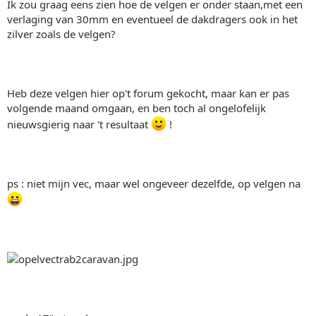
Ik zou graag eens zien hoe de velgen er onder staan,met een
verlaging van 30mm en eventueel de dakdragers ook in het
zilver zoals de velgen?
Heb deze velgen hier op't forum gekocht, maar kan er pas
volgende maand omgaan, en ben toch al ongelofelijk
nieuwsgierig naar 't resultaat
!
ps : niet mijn vec, maar wel ongeveer dezelfde, op velgen na