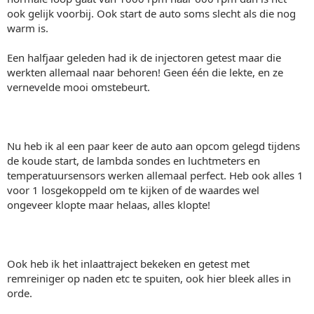
ook gelijk voorbij. Ook start de auto soms slecht als die nog
warm is.
Een halfjaar geleden had ik de injectoren getest maar die
werkten allemaal naar behoren! Geen één die lekte, en ze
vernevelde mooi omstebeurt.
Nu heb ik al een paar keer de auto aan opcom gelegd tijdens
de koude start, de lambda sondes en luchtmeters en
temperatuursensors werken allemaal perfect. Heb ook alles 1
voor 1 losgekoppeld om te kijken of de waardes wel
ongeveer klopte maar helaas, alles klopte!
Ook heb ik het inlaattraject bekeken en getest met
remreiniger op naden etc te spuiten, ook hier bleek alles in
orde.