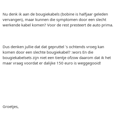
Nu denk ik aan de bougiekabels (bobine is halfjaar geleden
vervangen), maar kunnen die symptomen door een slecht
werkende kabel komen? Voor de rest presteert de auto prima.
Dus denken jullie dat dat gepruttel 's ochtends vroeg kan
komen door een slechte bougiekabel? :wors En die
bougiekabelsets zijn niet een tientje ofzow daarom dat ik het
maar vraag voordat er dalijke 150 euro is weggegooid!
Groetjes,