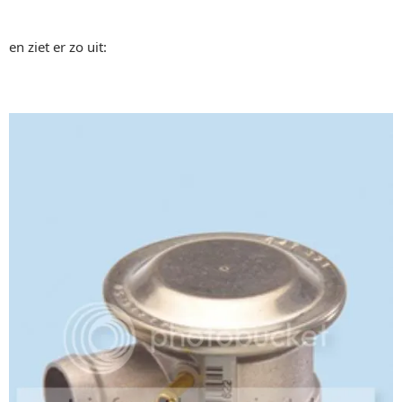
en ziet er zo uit: