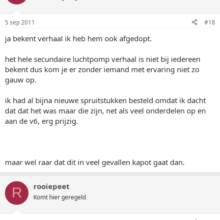
5 sep 2011
#18
ja bekent verhaal ik heb hem ook afgedopt.
het hele secundaire luchtpomp verhaal is niet bij iedereen
bekent dus kom je er zonder iemand met ervaring niet zo
gauw op.
ik had al bijna nieuwe spruitstukken besteld omdat ik dacht
dat dat het was maar die zijn, net als veel onderdelen op en
aan de v6, erg prijzig.
maar wel raar dat dit in veel gevallen kapot gaat dan.
rooiepeet
R
Komt hier geregeld