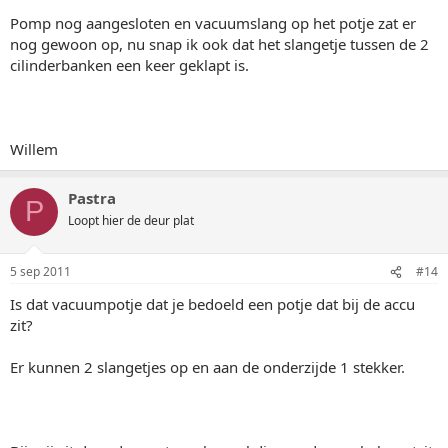
Pomp nog aangesloten en vacuumslang op het potje zat er
nog gewoon op, nu snap ik ook dat het slangetje tussen de 2
cilinderbanken een keer geklapt is.
Willem
Pastra
P
Loopt hier de deur plat
5 sep 2011
#14
Is dat vacuumpotje dat je bedoeld een potje dat bij de accu
zit?
Er kunnen 2 slangetjes op en aan de onderzijde 1 stekker.