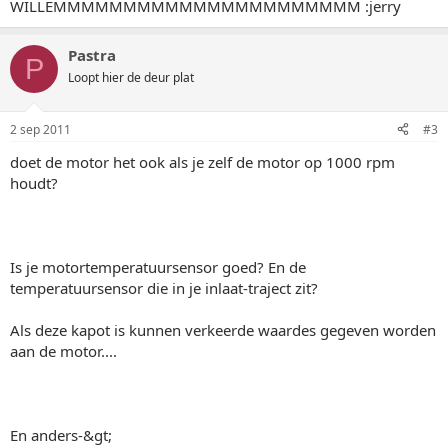
WILLEMMMMMMMMMMMMMMMMMMMMMM :jerry
Pastra
P
Loopt hier de deur plat
2 sep 2011
#3
doet de motor het ook als je zelf de motor op 1000 rpm
houdt?
Is je motortemperatuursensor goed? En de
temperatuursensor die in je inlaat-traject zit?
Als deze kapot is kunnen verkeerde waardes gegeven worden
aan de motor....
En anders-&gt;