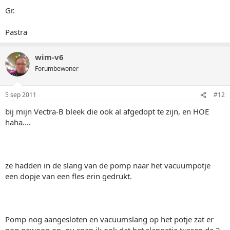
Gr.
Pastra
wim-v6
Forumbewoner
5 sep 2011
#12
bij mijn Vectra-B bleek die ook al afgedopt te zijn, en HOE
haha....
ze hadden in de slang van de pomp naar het vacuumpotje
een dopje van een fles erin gedrukt.
Pomp nog aangesloten en vacuumslang op het potje zat er