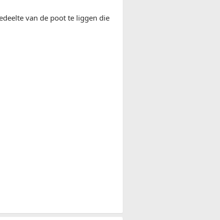
edeelte van de poot te liggen die