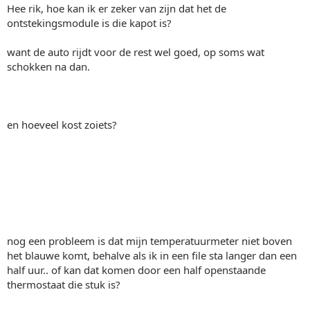
Hee rik, hoe kan ik er zeker van zijn dat het de
ontstekingsmodule is die kapot is?
want de auto rijdt voor de rest wel goed, op soms wat
schokken na dan.
en hoeveel kost zoiets?
nog een probleem is dat mijn temperatuurmeter niet boven
het blauwe komt, behalve als ik in een file sta langer dan een
half uur.. of kan dat komen door een half openstaande
thermostaat die stuk is?