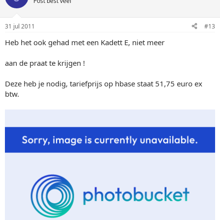
Post best veel
31 jul 2011
#13
Heb het ook gehad met een Kadett E, niet meer
aan de praat te krijgen !
Deze heb je nodig, tariefprijs op hbase staat 51,75 euro ex
btw.