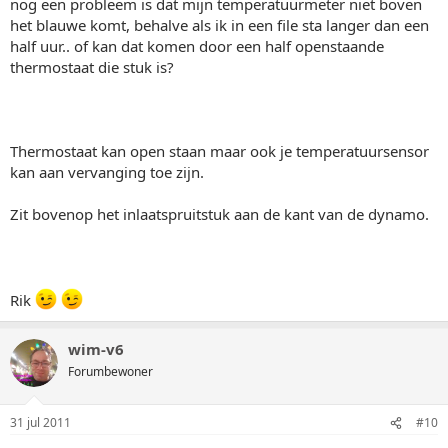
nog een probleem is dat mijn temperatuurmeter niet boven
het blauwe komt, behalve als ik in een file sta langer dan een
half uur.. of kan dat komen door een half openstaande
thermostaat die stuk is?
Thermostaat kan open staan maar ook je temperatuursensor
kan aan vervanging toe zijn.
Zit bovenop het inlaatspruitstuk aan de kant van de dynamo.
Rik
wim-v6
Forumbewoner
31 jul 2011
#10