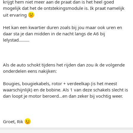
krijgt hem niet meer aan de praat dan is het heel goed
mogelijk dat het de ontstekingsmodule is. Ik praat namelijk
uit ervaring
Het kan een kwartier duren zoals bij jou maar ook uren en
daar sta je dan midden in de nacht langs de A6 bij
lelystad.........
Als de auto schokt tijdens het rijden dan zou ik de volgende
onderdelen eens nakijken:
Bougies, bougiekabels, rotor + verdeelkap (is het meest
waarschijnlijk) en de bobine. Als 1 van deze schakels slecht is
dan loopt je motor beroerd...en dan zeker bij vochtig weer.
Groet, Rik