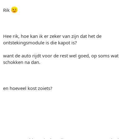
Rik
Hee rik, hoe kan ik er zeker van zijn dat het de
ontstekingsmodule is die kapot is?
want de auto rijdt voor de rest wel goed, op soms wat
schokken na dan.
en hoeveel kost zoiets?