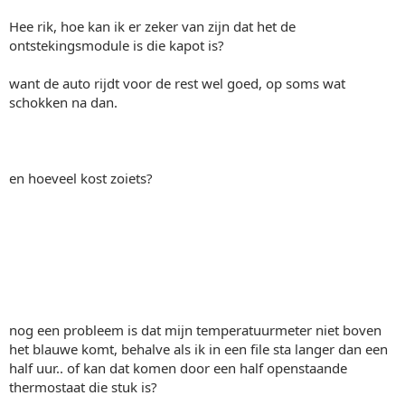
Hee rik, hoe kan ik er zeker van zijn dat het de
ontstekingsmodule is die kapot is?
want de auto rijdt voor de rest wel goed, op soms wat
schokken na dan.
en hoeveel kost zoiets?
nog een probleem is dat mijn temperatuurmeter niet boven
het blauwe komt, behalve als ik in een file sta langer dan een
half uur.. of kan dat komen door een half openstaande
thermostaat die stuk is?