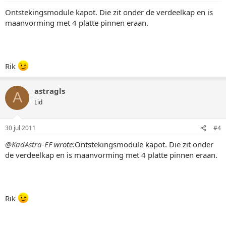
Ontstekingsmodule kapot. Die zit onder de verdeelkap en is
maanvorming met 4 platte pinnen eraan.
Rik
astragls
A
Lid
30 jul 2011
#4
@KadAstra-EF
wrote:
Ontstekingsmodule kapot. Die zit onder
de verdeelkap en is maanvorming met 4 platte pinnen eraan.
Rik