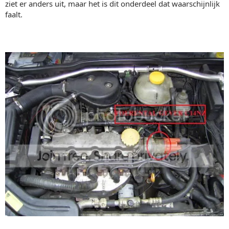
ziet er anders uit, maar het is dit onderdeel dat waarschijnlijk
faalt.