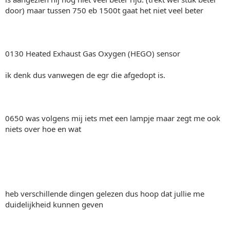
door) maar tussen 750 eb 1500t gaat het niet veel beter
0130 Heated Exhaust Gas Oxygen (HEGO) sensor
ik denk dus vanwegen de egr die afgedopt is.
0650 was volgens mij iets met een lampje maar zegt me ook
niets over hoe en wat
heb verschillende dingen gelezen dus hoop dat jullie me
duidelijkheid kunnen geven