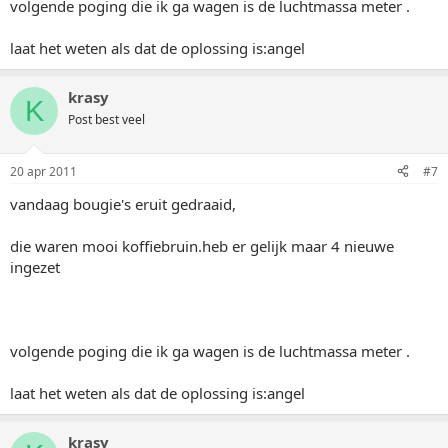
volgende poging die ik ga wagen is de luchtmassa meter .
laat het weten als dat de oplossing is:angel
krasy
K
Post best veel
20 apr 2011
#7
vandaag bougie's eruit gedraaid,
die waren mooi koffiebruin.heb er gelijk maar 4 nieuwe
ingezet
volgende poging die ik ga wagen is de luchtmassa meter .
laat het weten als dat de oplossing is:angel
krasy