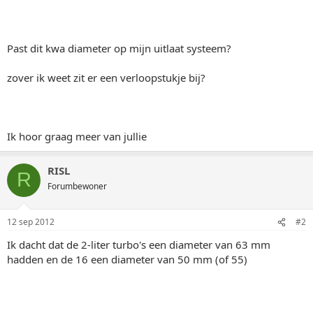
Past dit kwa diameter op mijn uitlaat systeem?
zover ik weet zit er een verloopstukje bij?
Ik hoor graag meer van jullie
RISL
R
Forumbewoner
12 sep 2012
#2
Ik dacht dat de 2-liter turbo's een diameter van 63 mm
hadden en de 16 een diameter van 50 mm (of 55)