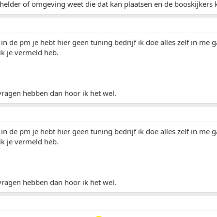
helder of omgeving weet die dat kan plaatsen en de booskijkers 
in de pm je hebt hier geen tuning bedrijf ik doe alles zelf in me 
 ik je vermeld heb.
vragen hebben dan hoor ik het wel.
in de pm je hebt hier geen tuning bedrijf ik doe alles zelf in me 
 ik je vermeld heb.
vragen hebben dan hoor ik het wel.