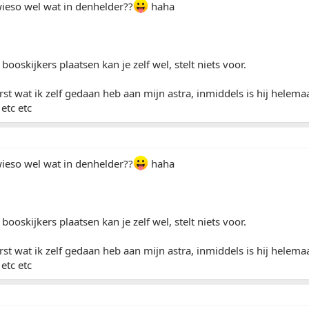
ieso wel wat in denhelder??
haha
ooskijkers plaatsen kan je zelf wel, stelt niets voor.
rst wat ik zelf gedaan heb aan mijn astra, inmiddels is hij helema
 etc etc
ieso wel wat in denhelder??
haha
ooskijkers plaatsen kan je zelf wel, stelt niets voor.
rst wat ik zelf gedaan heb aan mijn astra, inmiddels is hij helema
 etc etc