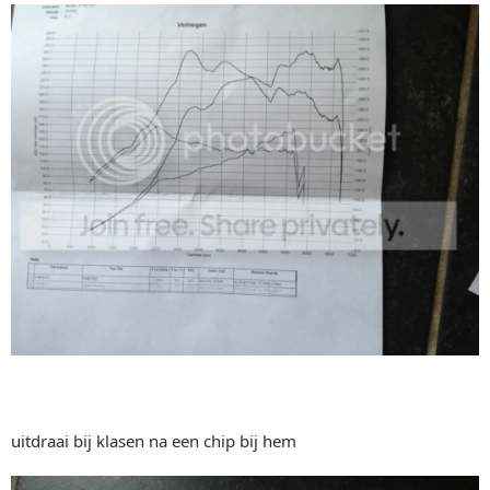
uitdraai bij klasen na een chip bij hem