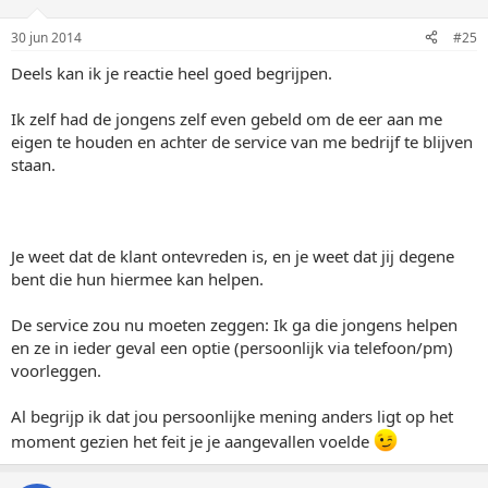
30 jun 2014
#25
Deels kan ik je reactie heel goed begrijpen.
Ik zelf had de jongens zelf even gebeld om de eer aan me
eigen te houden en achter de service van me bedrijf te blijven
staan.
Je weet dat de klant ontevreden is, en je weet dat jij degene
bent die hun hiermee kan helpen.
De service zou nu moeten zeggen: Ik ga die jongens helpen
en ze in ieder geval een optie (persoonlijk via telefoon/pm)
voorleggen.
Al begrijp ik dat jou persoonlijke mening anders ligt op het
moment gezien het feit je je aangevallen voelde