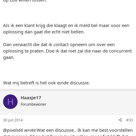
Als ik een klant krijg die klaagt en ik meld bel maar voor een
oplossing dan gaat die echt niet bellen.
Dan verwacht die dat ik contact opneem om over een
oplossing te praten. Doe ik dat niet zal die naar de concurrent
gaan.
Wat mij betreft is het ook einde discussie.
Haasje17
H
Forumbewoner
30 jun 2014
#33
@pixels66 wrote:
Wat een discussie.. Ik kan me best voorstellen