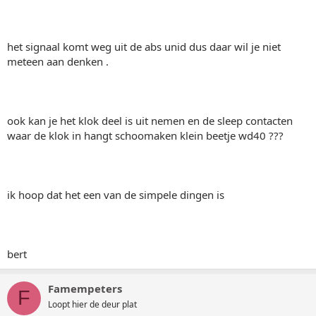
het signaal komt weg uit de abs unid dus daar wil je niet
meteen aan denken .
ook kan je het klok deel is uit nemen en de sleep contacten
waar de klok in hangt schoomaken klein beetje wd40 ???
ik hoop dat het een van de simpele dingen is
bert
Famempeters
F
Loopt hier de deur plat