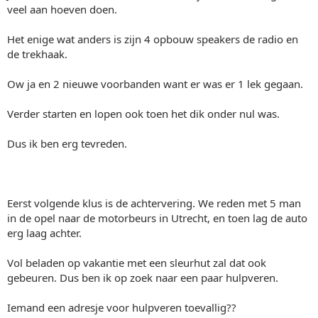
veel aan hoeven doen.
Het enige wat anders is zijn 4 opbouw speakers de radio en
de trekhaak.
Ow ja en 2 nieuwe voorbanden want er was er 1 lek gegaan.
Verder starten en lopen ook toen het dik onder nul was.
Dus ik ben erg tevreden.
Eerst volgende klus is de achtervering. We reden met 5 man
in de opel naar de motorbeurs in Utrecht, en toen lag de auto
erg laag achter.
Vol beladen op vakantie met een sleurhut zal dat ook
gebeuren. Dus ben ik op zoek naar een paar hulpveren.
Iemand een adresje voor hulpveren toevallig??