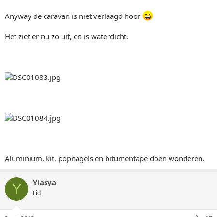
Anyway de caravan is niet verlaagd hoor
Het ziet er nu zo uit, en is waterdicht.
Aluminium, kit, popnagels en bitumentape doen wonderen.
Yiasya
Y
Lid