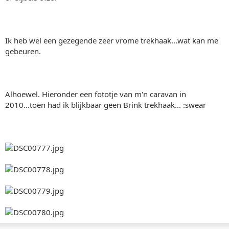
Ik heb wel een gezegende zeer vrome trekhaak...wat kan me
gebeuren.
Alhoewel. Hieronder een fototje van m'n caravan in
2010...toen had ik blijkbaar geen Brink trekhaak... :swear