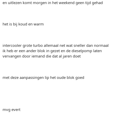
en uitlezen komt morgen in het weekend geen tijd gehad
het is bij koud en warm
intercooler grote turbo allemaal net wat sneller dan normaal
ik heb er een ander blok in gezet en de dieselpomp laten
vervangen door iemand die dat al jaren doet
met deze aanpassingen lip het oude blok goed
mvg evert