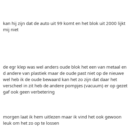
kan hij zijn dat de auto uit 99 komt en het blok uit 2000 lijkt
mij niet
de egr klep was wel anders oude blok het een van metaal en
d andere van plastiek maar de oude past niet op de nieuwe
wel heb ik de oude bewaard kan het zo zijn dat daar het
verscheel in zit heb de andere pompjes (vacuum) er op gezet
gaf ook geen verbetering
morgen laat ik hem uitlezen maar ik vind het ook gewoon
leuk om het zo op te lossen