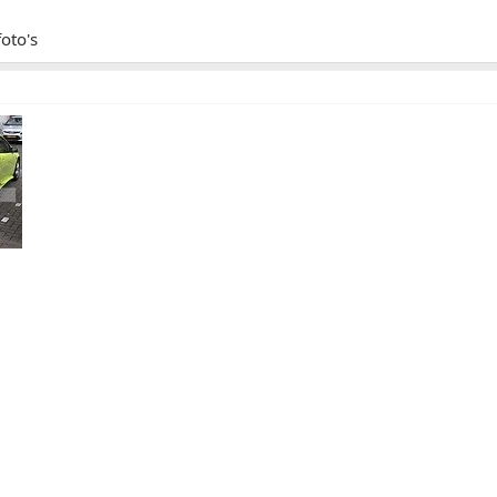
foto's