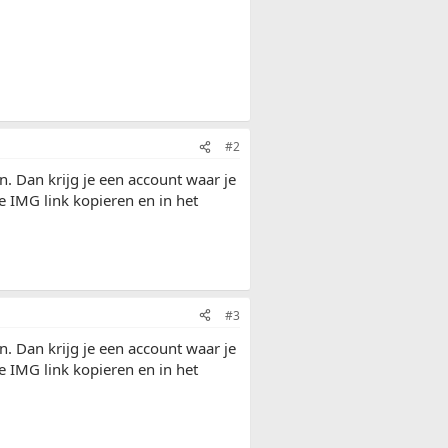
#2
n. Dan krijg je een account waar je
de IMG link kopieren en in het
#3
n. Dan krijg je een account waar je
de IMG link kopieren en in het