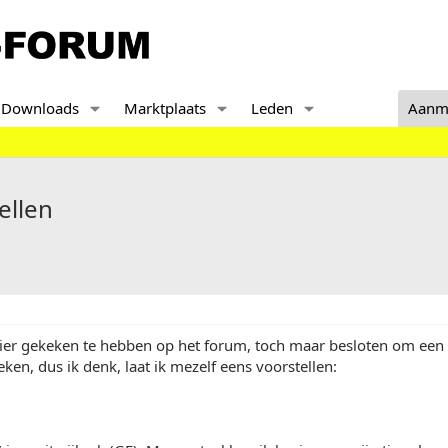
Downloads
Marktplaats
Leden
Aanm
ellen
hier gekeken te hebben op het forum, toch maar besloten om een 
ken, dus ik denk, laat ik mezelf eens voorstellen: