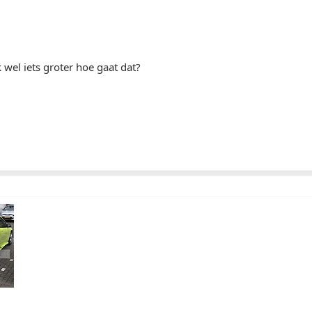
k wel iets groter hoe gaat dat?