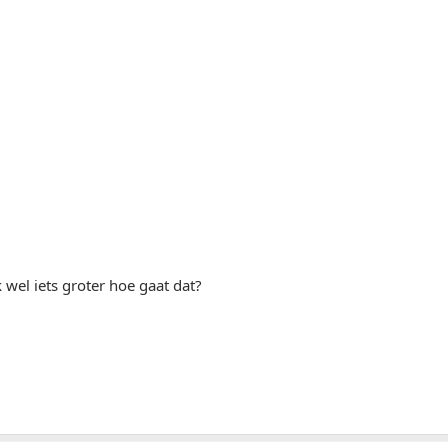
k wel iets groter hoe gaat dat?