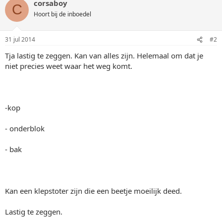
corsaboy
C
Hoort bij de inboedel
31 jul 2014
#2
Tja lastig te zeggen. Kan van alles zijn. Helemaal om dat je
niet precies weet waar het weg komt.
-kop
- onderblok
- bak
Kan een klepstoter zijn die een beetje moeilijk deed.
Lastig te zeggen.