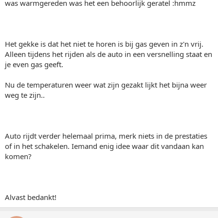
was warmgereden was het een behoorlijk geratel :hmmz
Het gekke is dat het niet te horen is bij gas geven in z'n vrij.
Alleen tijdens het rijden als de auto in een versnelling staat en
je even gas geeft.
Nu de temperaturen weer wat zijn gezakt lijkt het bijna weer
weg te zijn..
Auto rijdt verder helemaal prima, merk niets in de prestaties
of in het schakelen. Iemand enig idee waar dit vandaan kan
komen?
Alvast bedankt!