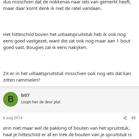
dus misschien dat de nokkenas naar iets van gemerkt heeft,
maar daar komt denk ik niet de ratel vandaan.
Het hitteschild boven het uitlaatspruitstuk heb ik ook nog
eens goed vastgezet, want die zat ook nog maar aan 1 bout
goed vast. Bougies zal ik eens nakijken.
Zit er in het uitlaatspruitstuk misschien ook nog iets dat kan
zitten rammelen?
b07
B
Loopt hier de deur plat
6 aug 2014
#6
erin niet maar wel de pakking of bouten van het spruitstuk,
haal je hitteschild er af en trek de bouten van je spruitstuk is