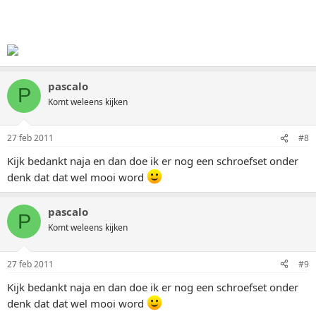
pascalo
P
Komt weleens kijken
27 feb 2011
#8
Kijk bedankt naja en dan doe ik er nog een schroefset onder
denk dat dat wel mooi word
pascalo
P
Komt weleens kijken
27 feb 2011
#9
Kijk bedankt naja en dan doe ik er nog een schroefset onder
denk dat dat wel mooi word