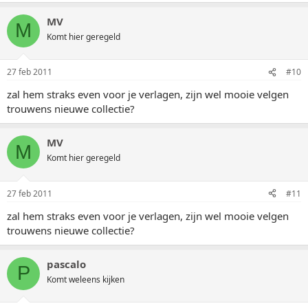
MV
M
Komt hier geregeld
27 feb 2011
#10
zal hem straks even voor je verlagen, zijn wel mooie velgen
trouwens nieuwe collectie?
MV
M
Komt hier geregeld
27 feb 2011
#11
zal hem straks even voor je verlagen, zijn wel mooie velgen
trouwens nieuwe collectie?
pascalo
P
Komt weleens kijken