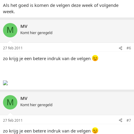
Als het goed is komen de velgen deze week of volgende
week.
MV
M
Komt hier geregeld
27 feb 2011
#6
zo krijg je een betere indruk van de velgen
MV
M
Komt hier geregeld
27 feb 2011
#7
zo krijg je een betere indruk van de velgen