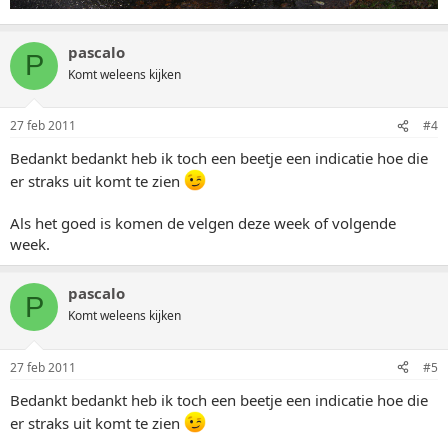
pascalo
P
Komt weleens kijken
27 feb 2011
#4
Bedankt bedankt heb ik toch een beetje een indicatie hoe die
er straks uit komt te zien
Als het goed is komen de velgen deze week of volgende
week.
pascalo
P
Komt weleens kijken
27 feb 2011
#5
Bedankt bedankt heb ik toch een beetje een indicatie hoe die
er straks uit komt te zien