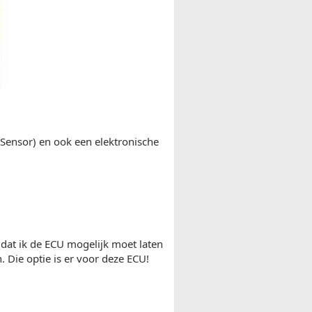
n Sensor) en ook een elektronische
s dat ik de ECU mogelijk moet laten
. Die optie is er voor deze ECU!