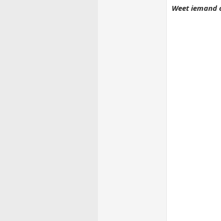
Weet iemand o