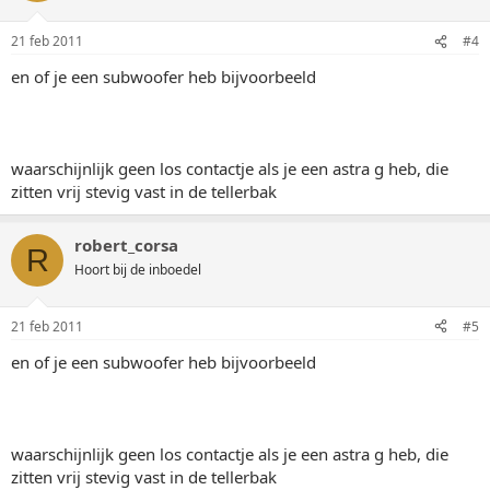
21 feb 2011
#4
en of je een subwoofer heb bijvoorbeeld
waarschijnlijk geen los contactje als je een astra g heb, die
zitten vrij stevig vast in de tellerbak
robert_corsa
R
Hoort bij de inboedel
21 feb 2011
#5
en of je een subwoofer heb bijvoorbeeld
waarschijnlijk geen los contactje als je een astra g heb, die
zitten vrij stevig vast in de tellerbak