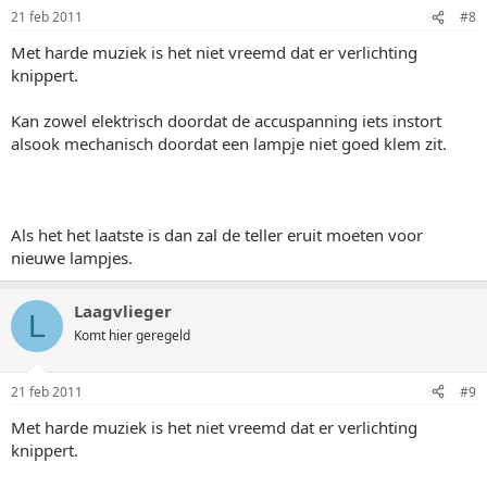
21 feb 2011
#8
Met harde muziek is het niet vreemd dat er verlichting
knippert.
Kan zowel elektrisch doordat de accuspanning iets instort
alsook mechanisch doordat een lampje niet goed klem zit.
Als het het laatste is dan zal de teller eruit moeten voor
nieuwe lampjes.
Laagvlieger
L
Komt hier geregeld
21 feb 2011
#9
Met harde muziek is het niet vreemd dat er verlichting
knippert.