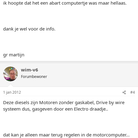
ik hoopte dat het een abart computertje was maar hellaas.
dank je wel voor de info.
gr martijn
wim-v6
Forumbewoner
1 jan 2012
#4
Deze diesels zijn Motoren zonder gaskabel, Drive by wire
systeem dus, gasgeven door een Electro draadje..
dat kan je alleen maar terug regelen in de motorcomputer...