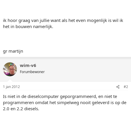
ik hoor graag van jullie want als het even mogenlijk is wil ik
het in bouwen namerlijk.
gr martijn
wim-v6
Forumbewoner
1 jan 2012
#2
Is niet in de dieselcomputer geporgrammeerd, en niet te
programmeren omdat het simpelweg nooit geleverd is op de
2.0 en 2.2 diesels.