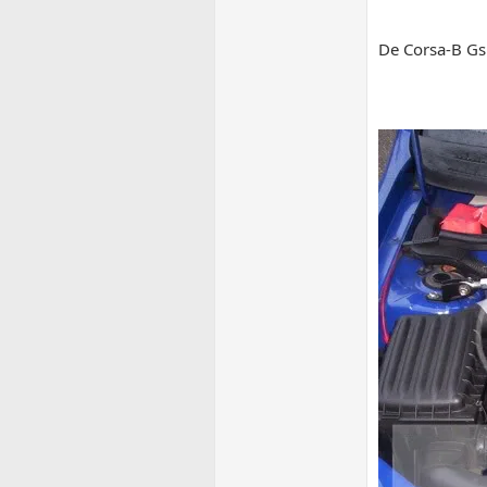
De Corsa-B Gs