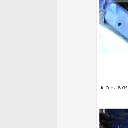
de Corsa-B GS