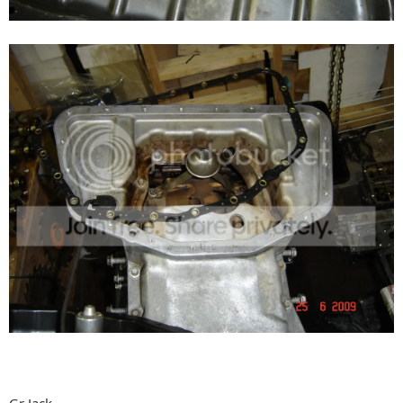
Gr Jack