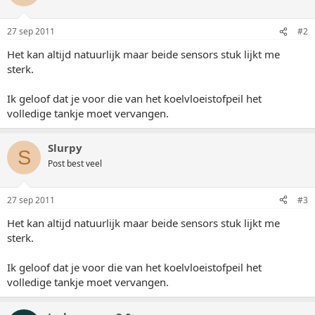
27 sep 2011
#2
Het kan altijd natuurlijk maar beide sensors stuk lijkt me
sterk.
Ik geloof dat je voor die van het koelvloeistofpeil het
volledige tankje moet vervangen.
Slurpy
S
Post best veel
27 sep 2011
#3
Het kan altijd natuurlijk maar beide sensors stuk lijkt me
sterk.
Ik geloof dat je voor die van het koelvloeistofpeil het
volledige tankje moet vervangen.