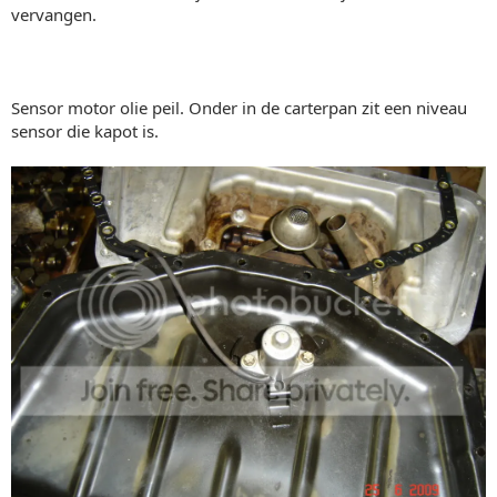
vervangen.
Sensor motor olie peil. Onder in de carterpan zit een niveau
sensor die kapot is.