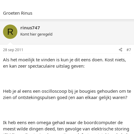
Groeten Rinus
rinus747
R
Komt hier geregeld
28 sep 2011
#7
Als het moeilijk te vinden is kun je dit eens doen. Kost niets,
en kan zeer spectaculaire uitslag geven:
Heb je al eens een oscilloscoop bij je bougies gehouden om te
zien of ontstekingspulsen goed (en aan elkaar gelijk) waren?
Ik heb eens een omega gehad waar de boordcomputer de
meest wilde dingen deed, ten gevolge van elektrische storing