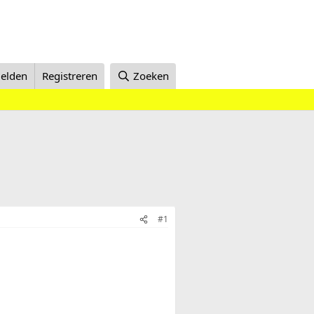
elden
Registreren
Zoeken
#1