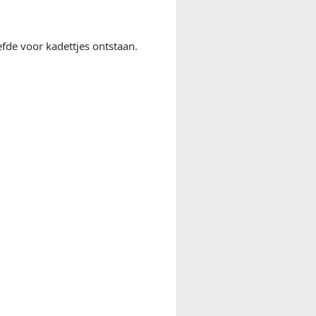
efde voor kadettjes ontstaan.