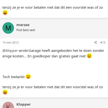
tenzij ze je er voor betalen niet dat dit een voorstel was of zo
marzaz
M
Post best veel
15 mrt 2012
#15
@Klopper
wrote:
Garage heeft aangeboden het te doen zonder
enige kosten... En goedkoper dan graties gaat niet
Toch bedankt
tenzij ze je er voor betalen niet dat dit een voorstel was of zo
Klopper
K