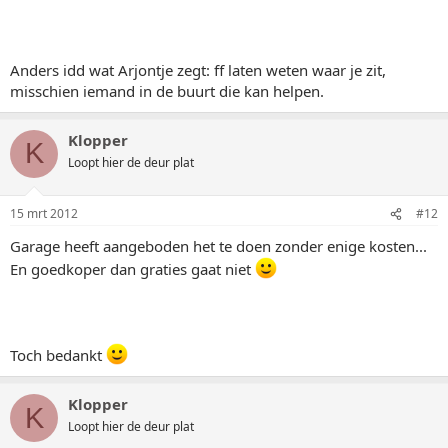
Anders idd wat Arjontje zegt: ff laten weten waar je zit,
misschien iemand in de buurt die kan helpen.
Klopper
K
Loopt hier de deur plat
15 mrt 2012
#12
Garage heeft aangeboden het te doen zonder enige kosten...
En goedkoper dan graties gaat niet
Toch bedankt
Klopper
K
Loopt hier de deur plat