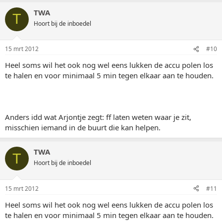
TWA
T
Hoort bij de inboedel
15 mrt 2012
#10
Heel soms wil het ook nog wel eens lukken de accu polen los
te halen en voor minimaal 5 min tegen elkaar aan te houden.
Anders idd wat Arjontje zegt: ff laten weten waar je zit,
misschien iemand in de buurt die kan helpen.
TWA
T
Hoort bij de inboedel
15 mrt 2012
#11
Heel soms wil het ook nog wel eens lukken de accu polen los
te halen en voor minimaal 5 min tegen elkaar aan te houden.