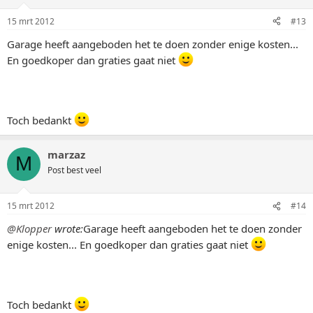
15 mrt 2012
#13
Garage heeft aangeboden het te doen zonder enige kosten...
En goedkoper dan graties gaat niet
Toch bedankt
marzaz
M
Post best veel
15 mrt 2012
#14
@Klopper
wrote:
Garage heeft aangeboden het te doen zonder
enige kosten... En goedkoper dan graties gaat niet
Toch bedankt