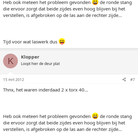
Heb ook meteen het probleem gevonden
de ronde stang
die ervoor zorgt dat beide zijdes even hoog blijven bij het
verstellen, is afgebroken op de las aan de rechter zijde...
Tijd voor wat laswerk dus
Klopper
K
Loopt hier de deur plat
15 mrt 2012
#7
Thnx, het waren inderdaad 2 x torx 40...
Heb ook meteen het probleem gevonden
de ronde stang
die ervoor zorgt dat beide zijdes even hoog blijven bij het
verstellen, is afgebroken op de las aan de rechter zijde...