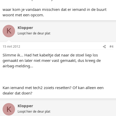
waar kom je vandaan misschien dat er iemand in de buurt
woont met een opcom.
Klopper
K
Loopt hier de deur plat
15 mrt 2012
#4
Slimme ik... Had het kabeltje dat naar de stoel liep los
gemaakt en later niet meer vast gemaakt, dus kreeg de
airbag-melding...
Kan iemand met tech2 zoiets resetten? Of kan alleen een
dealer dat doen?
Klopper
K
Loopt hier de deur plat