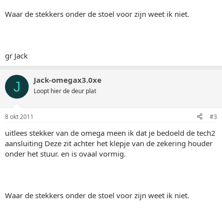
Waar de stekkers onder de stoel voor zijn weet ik niet.
gr Jack
Jack-omegax3.0xe
J
Loopt hier de deur plat
8 okt 2011
#3
uitlees stekker van de omega meen ik dat je bedoeld de tech2
aansluiting Deze zit achter het klepje van de zekering houder
onder het stuur. en is ovaal vormig.
Waar de stekkers onder de stoel voor zijn weet ik niet.