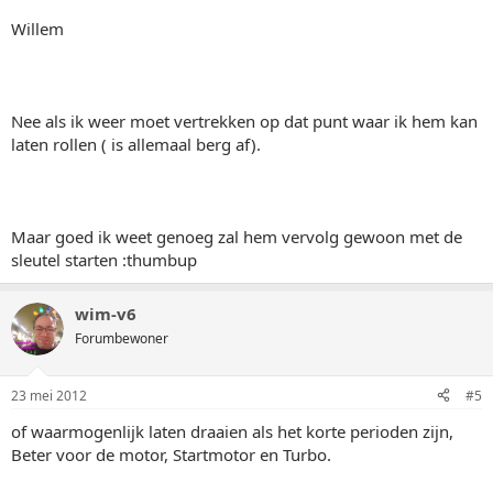
Willem
Nee als ik weer moet vertrekken op dat punt waar ik hem kan
laten rollen ( is allemaal berg af).
Maar goed ik weet genoeg zal hem vervolg gewoon met de
sleutel starten :thumbup
wim-v6
Forumbewoner
23 mei 2012
#5
of waarmogenlijk laten draaien als het korte perioden zijn,
Beter voor de motor, Startmotor en Turbo.