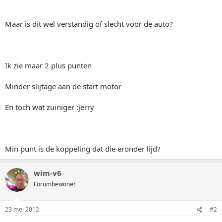
Maar is dit wel verstandig of slecht voor de auto?
Ik zie maar 2 plus punten
Minder slijtage aan de start motor
En toch wat zuiniger :jerry
Min punt is de koppeling dat die eronder lijd?
wim-v6
Forumbewoner
23 mei 2012
#2