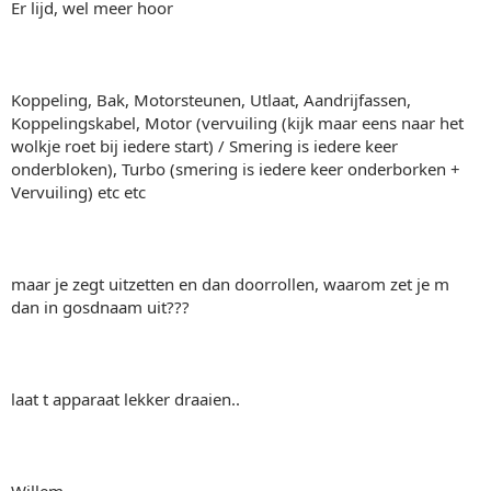
Er lijd, wel meer hoor
Koppeling, Bak, Motorsteunen, Utlaat, Aandrijfassen,
Koppelingskabel, Motor (vervuiling (kijk maar eens naar het
wolkje roet bij iedere start) / Smering is iedere keer
onderbloken), Turbo (smering is iedere keer onderborken +
Vervuiling) etc etc
maar je zegt uitzetten en dan doorrollen, waarom zet je m
dan in gosdnaam uit???
laat t apparaat lekker draaien..