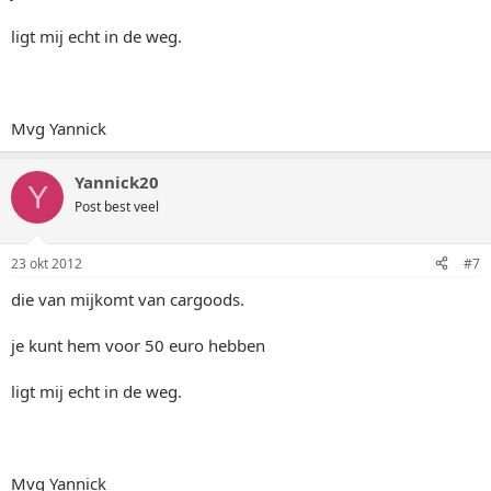
ligt mij echt in de weg.
Mvg Yannick
Yannick20
Y
Post best veel
23 okt 2012
#7
die van mijkomt van cargoods.
je kunt hem voor 50 euro hebben
ligt mij echt in de weg.
Mvg Yannick