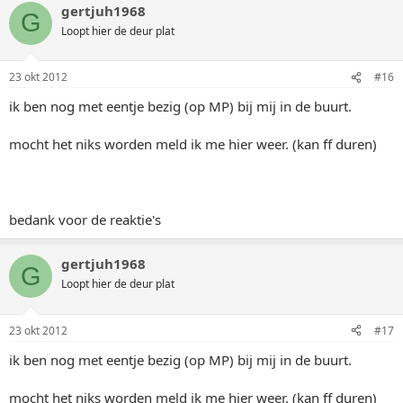
gertjuh1968
G
Loopt hier de deur plat
23 okt 2012
#16
ik ben nog met eentje bezig (op MP) bij mij in de buurt.
mocht het niks worden meld ik me hier weer. (kan ff duren)
bedank voor de reaktie's
gertjuh1968
G
Loopt hier de deur plat
23 okt 2012
#17
ik ben nog met eentje bezig (op MP) bij mij in de buurt.
mocht het niks worden meld ik me hier weer. (kan ff duren)