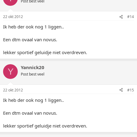
Post best veel
22 okt 2012
#14
Ik heb der ook nog 1 liggen..
Een dtm ovaal van novus.
lekker sportief geluidje niet overdreven.
Yannick20
Y
Post best veel
22 okt 2012
#15
Ik heb der ook nog 1 liggen..
Een dtm ovaal van novus.
lekker sportief geluidje niet overdreven.