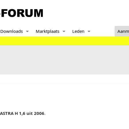
Downloads
Marktplaats
Leden
Aanm
ASTRA H 1,6 uit 2006
.