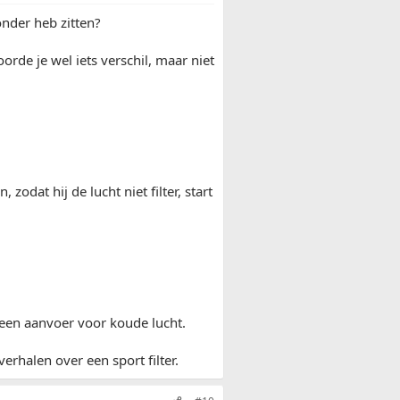
onder heb zitten?
rde je wel iets verschil, maar niet
 zodat hij de lucht niet filter, start
n een aanvoer voor koude lucht.
verhalen over een sport filter.