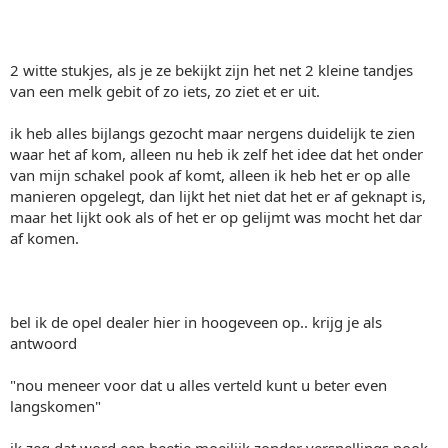
2 witte stukjes, als je ze bekijkt zijn het net 2 kleine tandjes
van een melk gebit of zo iets, zo ziet et er uit.
ik heb alles bijlangs gezocht maar nergens duidelijk te zien
waar het af kom, alleen nu heb ik zelf het idee dat het onder
van mijn schakel pook af komt, alleen ik heb het er op alle
manieren opgelegt, dan lijkt het niet dat het er af geknapt is,
maar het lijkt ook als of het er op gelijmt was mocht het dar
af komen.
bel ik de opel dealer hier in hoogeveen op.. krijg je als
antwoord
"nou meneer voor dat u alles verteld kunt u beter even
langskomen"