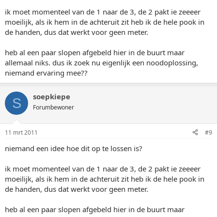
ik moet momenteel van de 1 naar de 3, de 2 pakt ie zeeeer
moeilijk, als ik hem in de achteruit zit heb ik de hele pook in
de handen, dus dat werkt voor geen meter.
heb al een paar slopen afgebeld hier in de buurt maar
allemaal niks. dus ik zoek nu eigenlijk een noodoplossing,
niemand ervaring mee??
soepkiepe
S
Forumbewoner
11 mrt 2011
#9
niemand een idee hoe dit op te lossen is?
ik moet momenteel van de 1 naar de 3, de 2 pakt ie zeeeer
moeilijk, als ik hem in de achteruit zit heb ik de hele pook in
de handen, dus dat werkt voor geen meter.
heb al een paar slopen afgebeld hier in de buurt maar