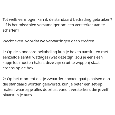
Tot welk vermogen kan ik de standaard bedrading gebruiken?
Of is het misschien verstandiger om een versterker aan te
schaffen?
Wacht even. voordat we verwarringen gaan creëren.
1: Op de standaard bekabeling kun je boxen aansluiten met
eenzelfde aantal wattages (wat deze zijn, zou je eens een
kapje los moeten halen, deze zijn eruit te wippen) staat
ergens op de box.
2: Op het moment dat je zwaardere boxen gaat plaatsen dan
die standaard worden gelevered, kun je beter een set-up
maken waarbij je alles doorlust vanuit versterkers die je zelf
plaatst in je auto.