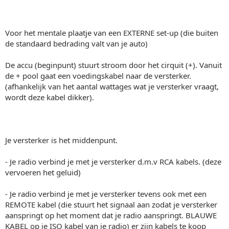
Voor het mentale plaatje van een EXTERNE set-up (die buiten
de standaard bedrading valt van je auto)
De accu (beginpunt) stuurt stroom door het cirquit (+). Vanuit
de + pool gaat een voedingskabel naar de versterker.
(afhankelijk van het aantal wattages wat je versterker vraagt,
wordt deze kabel dikker).
Je versterker is het middenpunt.
- Je radio verbind je met je versterker d.m.v RCA kabels. (deze
vervoeren het geluid)
- Je radio verbind je met je versterker tevens ook met een
REMOTE kabel (die stuurt het signaal aan zodat je versterker
aanspringt op het moment dat je radio aanspringt. BLAUWE
KABEL op je ISO kabel van je radio) er zijn kabels te koop