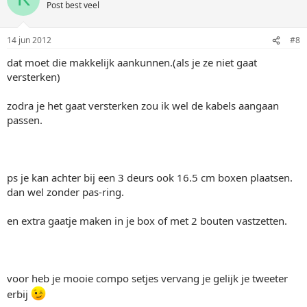
Post best veel
14 jun 2012
#8
dat moet die makkelijk aankunnen.(als je ze niet gaat
versterken)
zodra je het gaat versterken zou ik wel de kabels aangaan
passen.
ps je kan achter bij een 3 deurs ook 16.5 cm boxen plaatsen.
dan wel zonder pas-ring.
en extra gaatje maken in je box of met 2 bouten vastzetten.
voor heb je mooie compo setjes vervang je gelijk je tweeter
erbij