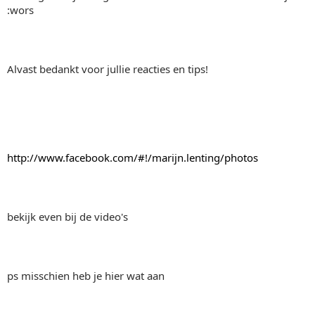
:wors
Alvast bedankt voor jullie reacties en tips!
http://www.facebook.com/#!/marijn.lenting/photos
bekijk even bij de video's
ps misschien heb je hier wat aan