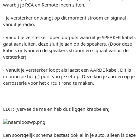
waarbij je RCA en Remote ineen zitten.
- Je versterker ontvangt op dit moment stroom en signaal
vanuit je radio.
- vanuit je versterker lopen outputs waaruit je SPEAKER kabels
gaat aansluiten, deze sluit je aan op de speakers. (Door deze
kabels ontvangen de speakers stroom en signaal vanuit de
versterker)
- Vanuit je versterker loopt als laatst een AARDE kabel. Dit is
in principe het (-) punt van je set-up. Deze kun je aarden op je
carrosserie voor het circuit rond te maken.
EDIT: (verveelde me en heb dus liggen krabbelen)
Een soortgelijk schema bestaat ook al in je auto, alleen is deze