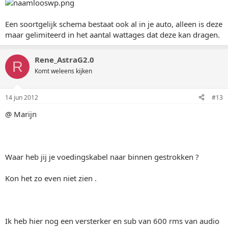
Een soortgelijk schema bestaat ook al in je auto, alleen is deze
maar gelimiteerd in het aantal wattages dat deze kan dragen.
Rene_AstraG2.0
R
Komt weleens kijken
14 jun 2012
#13
@ Marijn
Waar heb jij je voedingskabel naar binnen gestrokken ?
Kon het zo even niet zien .
Ik heb hier nog een versterker en sub van 600 rms van audio