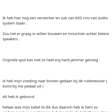
Ik heb hier nog een versterker en sub van 600 rms van audio
system staan .
Zou het er graag in willen bouwen en misschien achter betere
speakers .
Orginele spul kan niet zo heel erg hard jammer genoeg .
ik heb mijn voeding naar binnen gedaan bij de ruitenwisser (
komt bij me pedaal uit )
dit heb ik geboord
helaas was mijn kabel te dik dus daarom heb ik hem zo