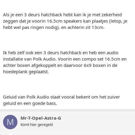
Als je een 3 deurs hatchback hebt kan ik je met zekerheid
zeggen dat je voorin 16.5cm speakers kan plaatjes (letop, je
hebt wel pas ringen nodig). en achterin zit 13cm.
Ik heb zelf ook een 3 deurs hatchback en heb een audio
installatie van Polk Audio. Voorin een compo set 16.5cm en
achter boxen afgekoppelt en daarvoor 6x9 boxen in de
hoedeplank geplaatst.
Geluid van Polk Audio staat vooral bekent om het zuiver
geluid en een goede bass.
Mr-T-Opel-Astra-G
M
Komt hier geregeld