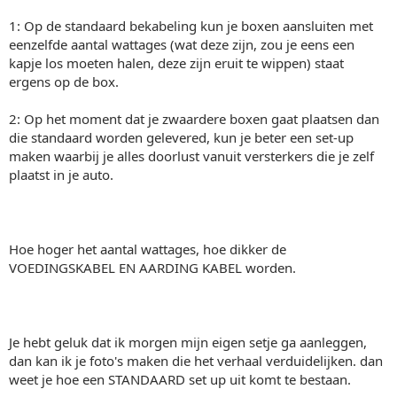
1: Op de standaard bekabeling kun je boxen aansluiten met
eenzelfde aantal wattages (wat deze zijn, zou je eens een
kapje los moeten halen, deze zijn eruit te wippen) staat
ergens op de box.
2: Op het moment dat je zwaardere boxen gaat plaatsen dan
die standaard worden gelevered, kun je beter een set-up
maken waarbij je alles doorlust vanuit versterkers die je zelf
plaatst in je auto.
Hoe hoger het aantal wattages, hoe dikker de
VOEDINGSKABEL EN AARDING KABEL worden.
Je hebt geluk dat ik morgen mijn eigen setje ga aanleggen,
dan kan ik je foto's maken die het verhaal verduidelijken. dan
weet je hoe een STANDAARD set up uit komt te bestaan.