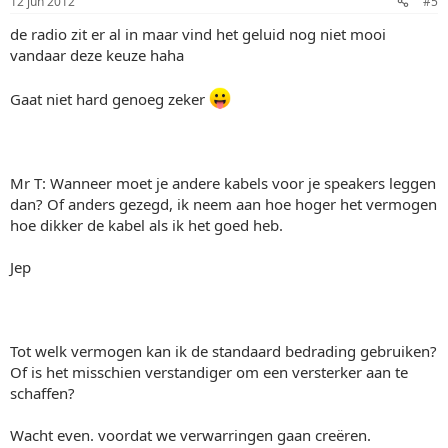
12 jun 2012
#5
de radio zit er al in maar vind het geluid nog niet mooi
vandaar deze keuze haha
Gaat niet hard genoeg zeker
Mr T: Wanneer moet je andere kabels voor je speakers leggen
dan? Of anders gezegd, ik neem aan hoe hoger het vermogen
hoe dikker de kabel als ik het goed heb.
Jep
Tot welk vermogen kan ik de standaard bedrading gebruiken?
Of is het misschien verstandiger om een versterker aan te
schaffen?
Wacht even. voordat we verwarringen gaan creëren.