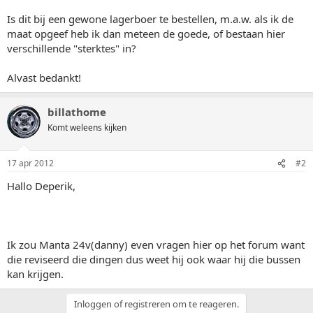
Is dit bij een gewone lagerboer te bestellen, m.a.w. als ik de
maat opgeef heb ik dan meteen de goede, of bestaan hier
verschillende "sterktes" in?
Alvast bedankt!
billathome
Komt weleens kijken
17 apr 2012
#2
Hallo Deperik,
Ik zou Manta 24v(danny) even vragen hier op het forum want
die reviseerd die dingen dus weet hij ook waar hij die bussen
kan krijgen.
Inloggen of registreren om te reageren.