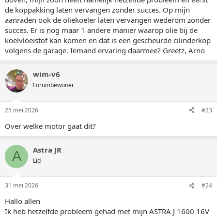
de koppakking laten vervangen zonder succes. Op mijn
aanraden ook de oliekoeler laten vervangen wederom zonder
succes. Er is nog maar 1 andere manier waarop olie bij de
koelvloeistof kan komen en dat is een gescheurde cilinderkop
volgens de garage. Iemand ervaring daarmee? Greetz, Arno
wim-v6
Forumbewoner
25 mei 2026
#23
Over welke motor gaat dit?
Astra JR
A
Lid
31 mei 2026
#24
Hallo allen
Ik heb hetzelfde probleem gehad met mijn ASTRA J 1600 16V