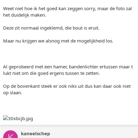
Weet niet hoe ik het goed kan zeggen sorry, maar de foto zal
het duidelijk maken.
Deze zit normaal ingeklemd, die bout is eruit.
Maar nu krijgen we alsnog met de mogelijkheid los.
Al geprobeerd met een hamer, bandenlichter ertussen maar t
lukt niet om die goed ergens tussen te zetten.
Op de bovenkant steek er ook niks uit dus kan daar ook niet
op slaan.
kaneelschep
K