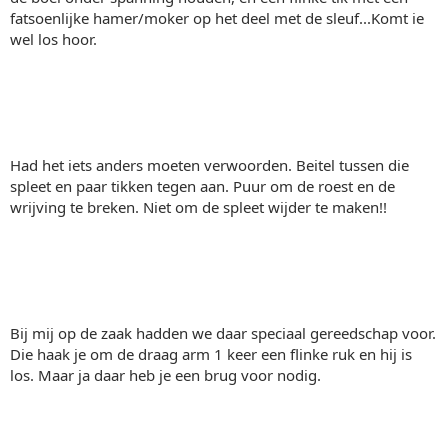
fatsoenlijke hamer/moker op het deel met de sleuf...Komt ie
wel los hoor.
Had het iets anders moeten verwoorden. Beitel tussen die
spleet en paar tikken tegen aan. Puur om de roest en de
wrijving te breken. Niet om de spleet wijder te maken!!
Bij mij op de zaak hadden we daar speciaal gereedschap voor.
Die haak je om de draag arm 1 keer een flinke ruk en hij is
los. Maar ja daar heb je een brug voor nodig.