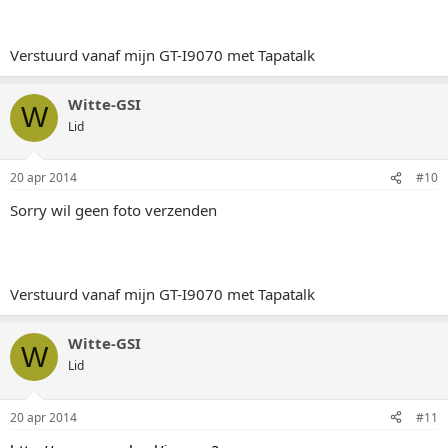
Verstuurd vanaf mijn GT-I9070 met Tapatalk
Witte-GSI
W
Lid
20 apr 2014
#10
Sorry wil geen foto verzenden
Verstuurd vanaf mijn GT-I9070 met Tapatalk
Witte-GSI
W
Lid
20 apr 2014
#11