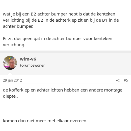
wat je bij een B2 achter bumper hebt is dat de kenteken
verlichting bij de B2 in de achterklep zit en bij de B1 in de
achter bumper.
Er zit dus geen gat in de achter bumper voor kenteken
verlichting.
wim-v6
Forumbewoner
29 jan 2012
#5
de kofferklep en achterlichten hebben een andere montage
diepte..
komen dan niet meer met elkaar overeen...