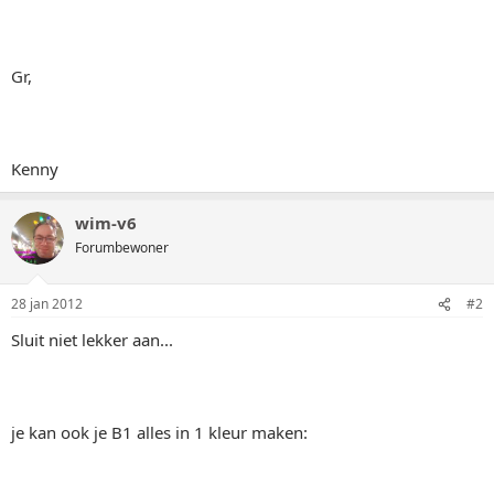
Gr,
Kenny
wim-v6
Forumbewoner
28 jan 2012
#2
Sluit niet lekker aan...
je kan ook je B1 alles in 1 kleur maken: