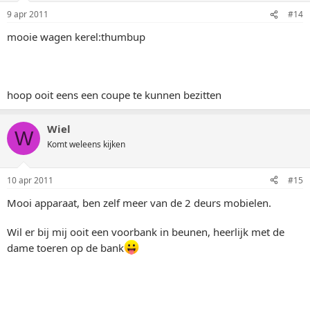
9 apr 2011
#14
mooie wagen kerel:thumbup
hoop ooit eens een coupe te kunnen bezitten
Wiel
W
Komt weleens kijken
10 apr 2011
#15
Mooi apparaat, ben zelf meer van de 2 deurs mobielen.
Wil er bij mij ooit een voorbank in beunen, heerlijk met de
dame toeren op de bank