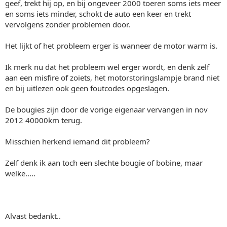
geef, trekt hij op, en bij ongeveer 2000 toeren soms iets meer
en soms iets minder, schokt de auto een keer en trekt
vervolgens zonder problemen door.
Het lijkt of het probleem erger is wanneer de motor warm is.
Ik merk nu dat het probleem wel erger wordt, en denk zelf
aan een misfire of zoiets, het motorstoringslampje brand niet
en bij uitlezen ook geen foutcodes opgeslagen.
De bougies zijn door de vorige eigenaar vervangen in nov
2012 40000km terug.
Misschien herkend iemand dit probleem?
Zelf denk ik aan toch een slechte bougie of bobine, maar
welke.....
Alvast bedankt..