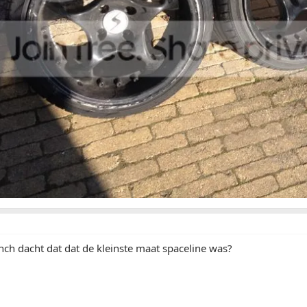
 inch dacht dat dat de kleinste maat spaceline was?