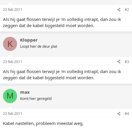
23 feb 2011
#2
Als hij gaat flossen terwijl je 'm volledig intrapt, dan zou ik
zeggen dat de kabel bijgesteld moet worden.
Klopper
K
Loopt hier de deur plat
23 feb 2011
#3
Als hij gaat flossen terwijl je 'm volledig intrapt, dan zou ik
zeggen dat de kabel bijgesteld moet worden.
max
M
Komt hier geregeld
23 feb 2011
#4
Kabel nastellen, probleem meestal weg.