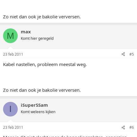
Zo niet dan ook je bakolie verversen.
max
M
Komt hier geregeld
23 feb 2011
#5
Kabel nastellen, probleem meestal weg.
Zo niet dan ook je bakolie verversen.
iSuperSSam
I
Komt weleens kijken
23 feb 2011
#6