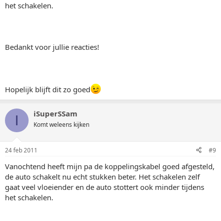
het schakelen.
Bedankt voor jullie reacties!
Hopelijk blijft dit zo goed
iSuperSSam
I
Komt weleens kijken
24 feb 2011
#9
Vanochtend heeft mijn pa de koppelingskabel goed afgesteld,
de auto schakelt nu echt stukken beter. Het schakelen zelf
gaat veel vloeiender en de auto stottert ook minder tijdens
het schakelen.