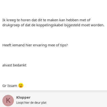
Ik kreeg te horen dat dit te maken kan hebben met of
drukgroep of dat de koppelingskabel bijgesteld moet worden.
Heeft iemand hier ervaring mee of tips?
alvast bedankt
Gr Issam
Klopper
K
Loopt hier de deur plat