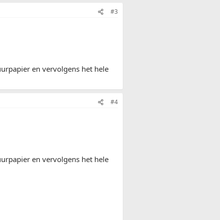
#3
huurpapier en vervolgens het hele
#4
huurpapier en vervolgens het hele