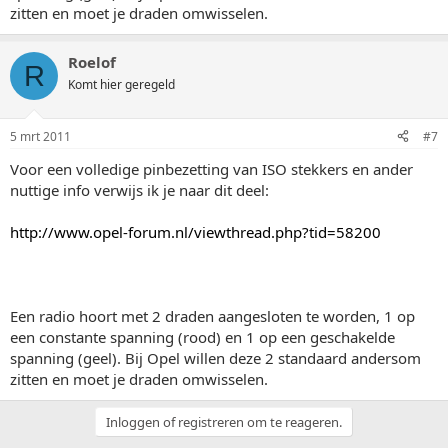
zitten en moet je draden omwisselen.
Roelof
R
Komt hier geregeld
5 mrt 2011
#7
Voor een volledige pinbezetting van ISO stekkers en ander
nuttige info verwijs ik je naar dit deel:
http://www.opel-forum.nl/viewthread.php?tid=58200
Een radio hoort met 2 draden aangesloten te worden, 1 op
een constante spanning (rood) en 1 op een geschakelde
spanning (geel). Bij Opel willen deze 2 standaard andersom
zitten en moet je draden omwisselen.
Inloggen of registreren om te reageren.