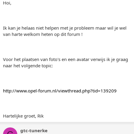
Hoi,
Ik kan je helaas niet helpen met je probleem maar wil je wel
van harte welkom heten op dit forum !
Voor het plaatsen van foto's en een avatar verwijs ik je graag
naar het volgende topic:
http://www.opel-forum.nl/viewthread.php?tid=139209
Hartelijke groet, Rik
gtc-tunerke