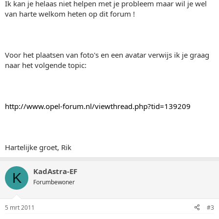
Ik kan je helaas niet helpen met je probleem maar wil je wel
van harte welkom heten op dit forum !
Voor het plaatsen van foto's en een avatar verwijs ik je graag
naar het volgende topic:
http://www.opel-forum.nl/viewthread.php?tid=139209
Hartelijke groet, Rik
KadAstra-EF
K
Forumbewoner
5 mrt 2011
#3