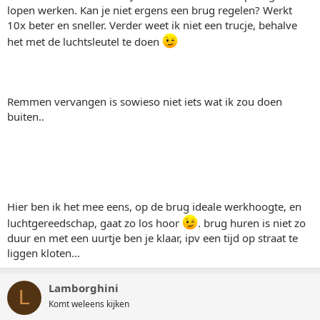
lopen werken. Kan je niet ergens een brug regelen? Werkt
10x beter en sneller. Verder weet ik niet een trucje, behalve
het met de luchtsleutel te doen
Remmen vervangen is sowieso niet iets wat ik zou doen
buiten..
Hier ben ik het mee eens, op de brug ideale werkhoogte, en
luchtgereedschap, gaat zo los hoor
. brug huren is niet zo
duur en met een uurtje ben je klaar, ipv een tijd op straat te
liggen kloten...
Lamborghini
L
Komt weleens kijken