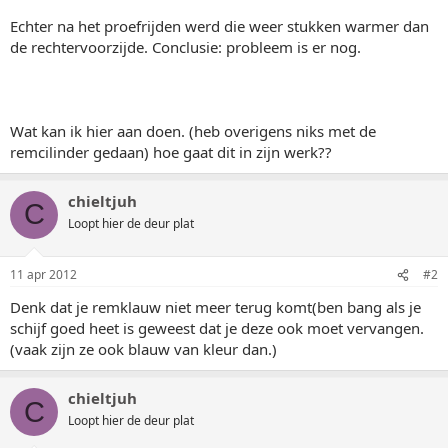
Echter na het proefrijden werd die weer stukken warmer dan
de rechtervoorzijde. Conclusie: probleem is er nog.
Wat kan ik hier aan doen. (heb overigens niks met de
remcilinder gedaan) hoe gaat dit in zijn werk??
chieltjuh
C
Loopt hier de deur plat
11 apr 2012
#2
Denk dat je remklauw niet meer terug komt(ben bang als je
schijf goed heet is geweest dat je deze ook moet vervangen.
(vaak zijn ze ook blauw van kleur dan.)
chieltjuh
C
Loopt hier de deur plat