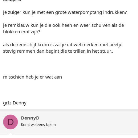
je zuiger kun je met een grote waterpomptang indrukken?
je remklauw kun je die ook heen en weer schuiven als de
blokken eraf zijn?
als de remschijf krom is zal je dit wel merken met beetje
stevig remmen dan begint die te trillen in het stuur..
misschien heb je er wat aan
grtz Denny
DennyD
D
Komt weleens kijken