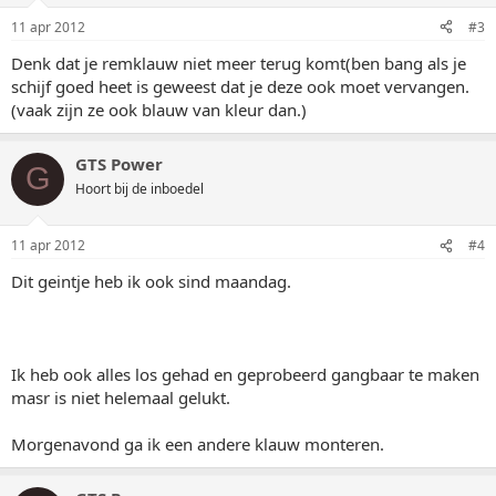
11 apr 2012
#3
Denk dat je remklauw niet meer terug komt(ben bang als je
schijf goed heet is geweest dat je deze ook moet vervangen.
(vaak zijn ze ook blauw van kleur dan.)
GTS Power
G
Hoort bij de inboedel
11 apr 2012
#4
Dit geintje heb ik ook sind maandag.
Ik heb ook alles los gehad en geprobeerd gangbaar te maken
masr is niet helemaal gelukt.
Morgenavond ga ik een andere klauw monteren.