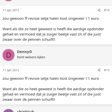
11 apr 2012
#14
zou gewoon ff revisie setje halen kost ongeveer 11 euro
Want als die zo heet geweest is heeft die aardige opdonder
gehad en vermoed dat je zuiger beetje vast zit of die juist
zwaar over de pennen schuift!!
DennyD
D
Komt weleens kijken
11 apr 2012
#15
zou gewoon ff revisie setje halen kost ongeveer 11 euro
Want als die zo heet geweest is heeft die aardige opdonder
gehad en vermoed dat je zuiger beetje vast zit of die juist
zwaar over de pennen schuift!!
chieltjuh