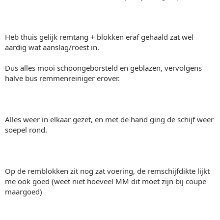
Heb thuis gelijk remtang + blokken eraf gehaald zat wel
aardig wat aanslag/roest in.
Dus alles mooi schoongeborsteld en geblazen, vervolgens
halve bus remmenreiniger erover.
Alles weer in elkaar gezet, en met de hand ging de schijf weer
soepel rond.
Op de remblokken zit nog zat voering, de remschijfdikte lijkt
me ook goed (weet niet hoeveel MM dit moet zijn bij coupe
maargoed)