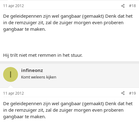
11 apr 2012
#18
De geleidepennen zijn wel gangbaar (gemaakt) Denk dat het
in de remzuiger zit, zal de zuiger morgen even proberen
gangbaar te maken.
Hij trilt niet met remmen in het stuur.
infineonz
I
Komt weleens kijken
11 apr 2012
#19
De geleidepennen zijn wel gangbaar (gemaakt) Denk dat het
in de remzuiger zit, zal de zuiger morgen even proberen
gangbaar te maken.